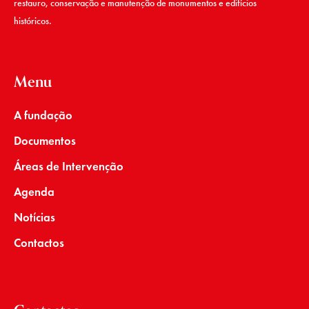
restauro, conservação e manutenção de monumentos e edifícios
históricos.
Menu
A fundação
Documentos
Áreas de Intervenção
Agenda
Notícias
Contactos