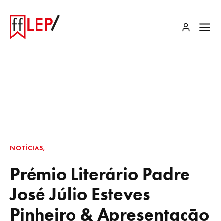
NOTÍCIAS
Prémio Literário Padre
José Júlio Esteves
Pinheiro & Apresentação