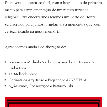
Este evento contará, ao final, com o lançamento do primeiro
marco para a implementação de um roteiro turístico
religioso. Para encerrarmos teremos um Porto de Honra
será servido para juntos, brindarmos a momentos que, com
certeza, ficarão na nossa memória.
Agradecemos ainda a colaboração de:
Paróquia de Malhada Sorda na pessoa do Sr. Diácono, Sr.
Carlos Frias
J.F. Malhada Sorda
Gabinete de Arquitetura e Engenharia ARQESTRELA
N_Restauros, Conservação e Restauro, Lda