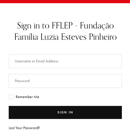
Sign in to FFLEP - Fundação
Família Luzia Esteves Pinheiro
Remember Me
SIGN IN
Lost Your Password?