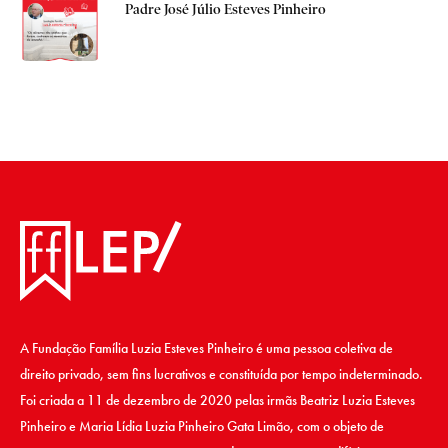
Padre José Júlio Esteves Pinheiro
A Fundação Família Luzia Esteves Pinheiro é uma pessoa coletiva de
direito privado, sem fins lucrativos e constituída por tempo indeterminado.
Foi criada a 11 de dezembro de 2020 pelas irmãs Beatriz Luzia Esteves
Pinheiro e Maria Lídia Luzia Pinheiro Gata Limão, com o objeto de