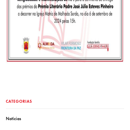
CATEGORIAS
Notícias